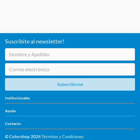
Suscribite al newsletter!
Subscribirme
+
Institucionales
+
Ayuda
+
Contacto
© Colorshop 2024
Términos y Condiciones