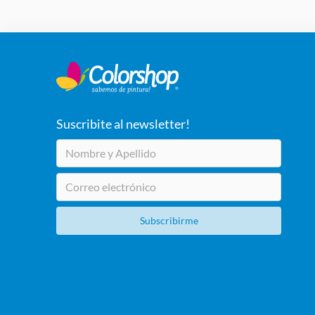
Suscribite al newsletter!
Subscribirme