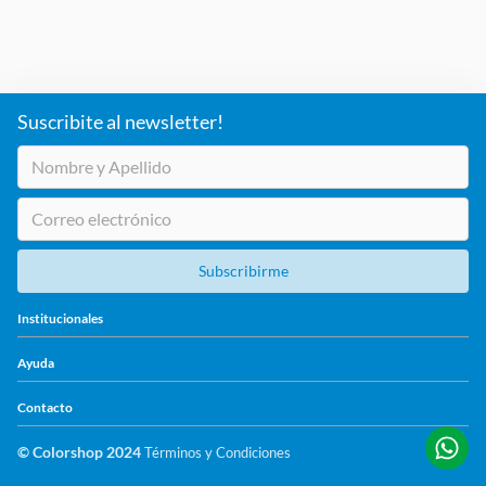
Suscribite al newsletter!
Subscribirme
+
Institucionales
+
Ayuda
+
Contacto
© Colorshop 2024
Términos y Condiciones